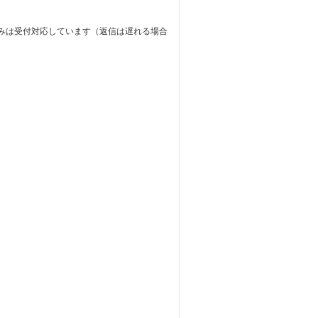
のみは受付対応しています（返信は遅れる場合