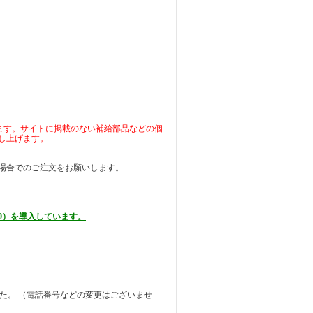
ます。サイトに掲載のない補給部品などの個
し上げます。
場合でのご注文をお願いします。
0）を導入しています。
ました。 （電話番号などの変更はございませ